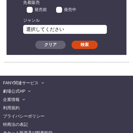
先着販売
発売前
発売中
ジャンル
クリア
検索
FANY関連サービス
劇場公式HP
企業情報
利用規約
プライバシーポリシー
特商法の表記
チケット販売及び観劇約款