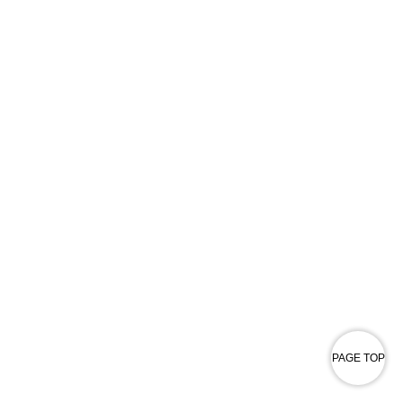
PAGE TOP