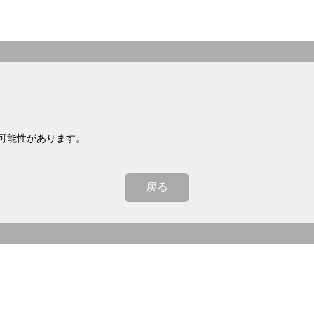
可能性があります。
戻る