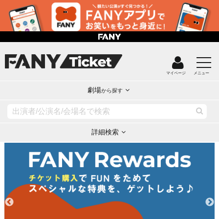
マイページ
メニュー
劇場
から探す
詳細検索