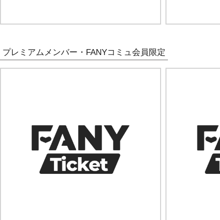
プレミアムメンバー・FANYコミュ会員限定