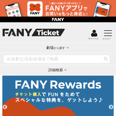
マイページ
メニュー
劇場
から探す
詳細検索