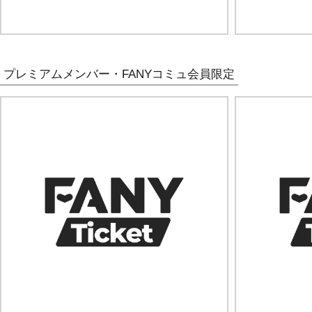
プレミアムメンバー・FANYコミュ会員限定