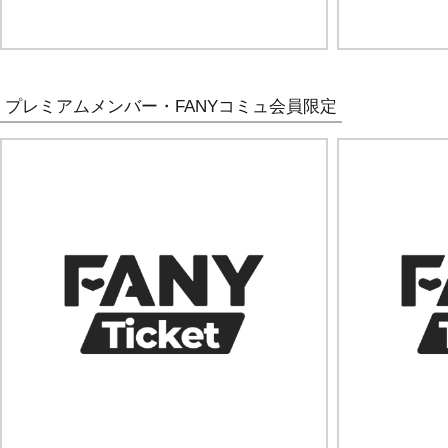
プレミアムメンバー・FANYコミュ会員限定