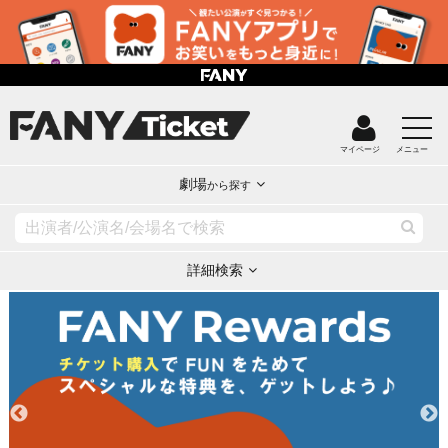
マイページ
メニュー
劇場
から探す
詳細検索