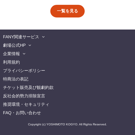
一覧を見る
FANY関連サービス
劇場公式HP
企業情報
利用規約
プライバシーポリシー
特商法の表記
チケット販売及び観劇約款
反社会的勢力排除宣言
推奨環境・セキュリティ
FAQ・お問い合わせ
Copyright (c) YOSHIMOTO KOGYO. All Rights Reserved.