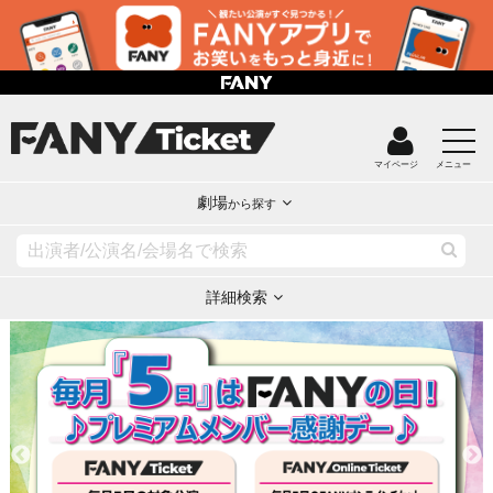
マイページ
メニュー
劇場
から探す
詳細検索