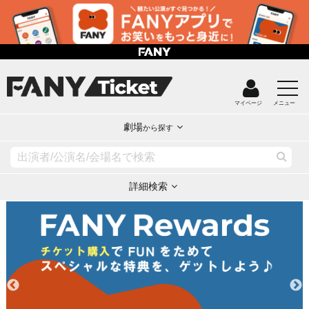
マイページ
メニュー
劇場
から探す
詳細検索