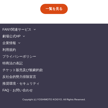
一覧を見る
FANY関連サービス
劇場公式HP
企業情報
利用規約
プライバシーポリシー
特商法の表記
チケット販売及び観劇約款
反社会的勢力排除宣言
推奨環境・セキュリティ
FAQ・お問い合わせ
Copyright (c) YOSHIMOTO KOGYO. All Rights Reserved.